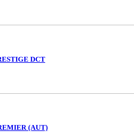
RESTIGE DCT
EMIER (AUT)