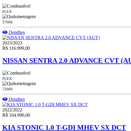
FLEX
57000
Detalhes
2023/2023
R$ 116.999,00
NISSAN SENTRA 2.0 ADVANCE CVT (A
FLEX
72000
Detalhes
2022/2022
R$ 104.990,00
KIA STONIC 1.0 T-GDI MHEV SX DCT