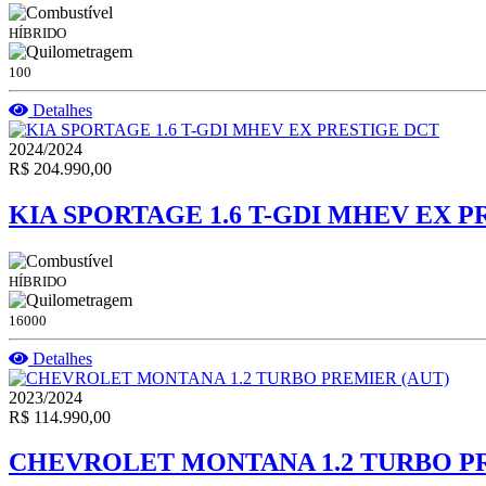
HÍBRIDO
100
Detalhes
2024/2024
R$ 204.990,00
KIA SPORTAGE 1.6 T-GDI MHEV EX P
HÍBRIDO
16000
Detalhes
2023/2024
R$ 114.990,00
CHEVROLET MONTANA 1.2 TURBO PR