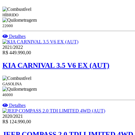
HÍBRIDO
22000
Detalhes
2021/2022
R$ 449.990,00
KIA CARNIVAL 3.5 V6 EX (AUT)
GASOLINA
46000
Detalhes
2020/2021
R$ 124.990,00
JEEP COMPASS 2.0 TDI LIMITED 4WD 