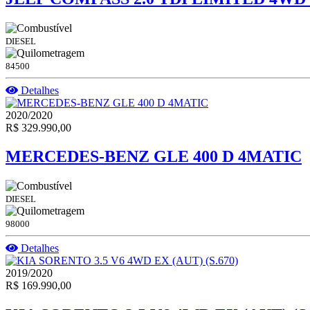
DIESEL
84500
Detalhes
2020/2020
R$ 329.990,00
MERCEDES-BENZ GLE 400 D 4MATIC
DIESEL
98000
Detalhes
2019/2020
R$ 169.990,00