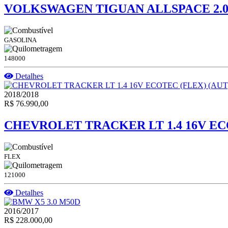
VOLKSWAGEN TIGUAN ALLSPACE 2.0 
GASOLINA
148000
Detalhes
2018/2018
R$ 76.990,00
CHEVROLET TRACKER LT 1.4 16V EC
FLEX
121000
Detalhes
2016/2017
R$ 228.000,00