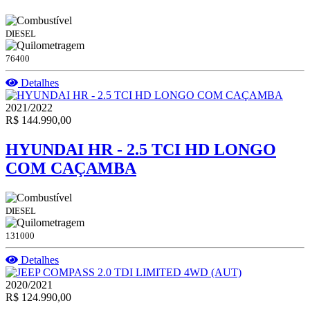
DIESEL
76400
Detalhes
2021/2022
R$ 144.990,00
HYUNDAI HR - 2.5 TCI HD LONGO
COM CAÇAMBA
DIESEL
131000
Detalhes
2020/2021
R$ 124.990,00