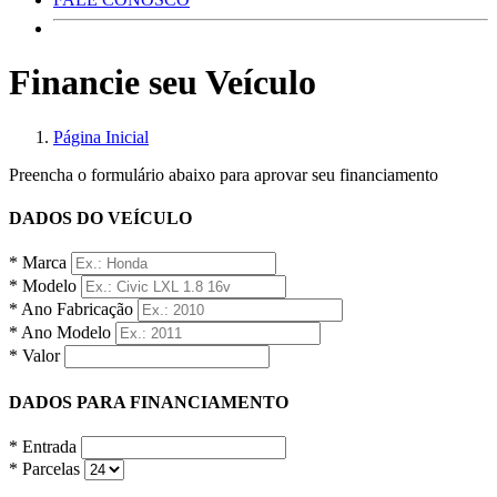
Financie seu Veículo
Página Inicial
Preencha o formulário abaixo para aprovar seu financiamento
DADOS DO VEÍCULO
* Marca
* Modelo
* Ano Fabricação
* Ano Modelo
* Valor
DADOS PARA FINANCIAMENTO
* Entrada
* Parcelas