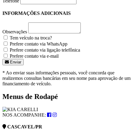
Telefone
INFORMAÇÕES ADICIONAIS
Observações
Tem veículo na troca?
Prefere contato via WhatsApp
Prefere contato via ligação telefônica
Prefere contato via e-mail
Enviar
* Ao enviar suas informações pessoais, você concorda que
realizemos consultas bancárias em seu nome para aprovação de um
financiamento de veículo.
Menus de Rodapé
NOS ACOMPANHE:
CASCAVEL/PR