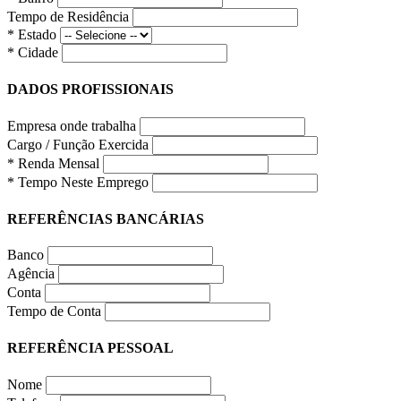
Tempo de Residência
* Estado
* Cidade
DADOS PROFISSIONAIS
Empresa onde trabalha
Cargo / Função Exercida
* Renda Mensal
* Tempo Neste Emprego
REFERÊNCIAS BANCÁRIAS
Banco
Agência
Conta
Tempo de Conta
REFERÊNCIA PESSOAL
Nome