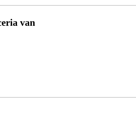
eria van