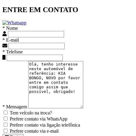
ENTRE EM CONTATO
* Nome
* E-mail
* Telefone
* Mensagem
Tem veículo na troca?
Prefere contato via WhatsApp
Prefere contato via ligação telefônica
Prefere contato via e-mail